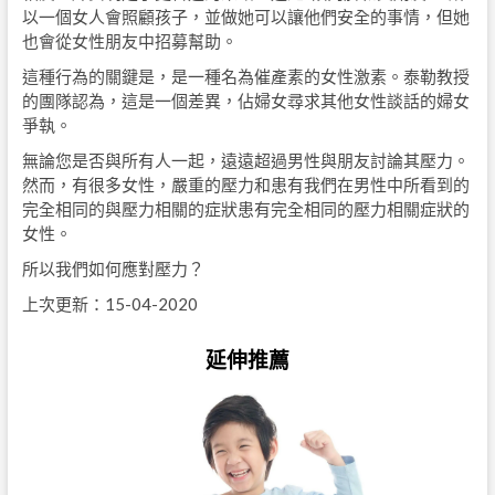
以一個女人會照顧孩子，並做她可以讓他們安全的事情，但她
也會從女性朋友中招募幫助。
這種行為的關鍵是，是一種名為催產素的女性激素。泰勒教授
的團隊認為，這是一個差異，佔婦女尋求其他女性談話的婦女
爭執。
無論您是否與所有人一起，遠遠超過男性與朋友討論其壓力。
然而，有很多女性，嚴重的壓力和患有我們在男性中所看到的
完全相同的與壓力相關的症狀患有完全相同的壓力相關症狀的
女性。
所以我們如何應對壓力？
上次更新：15-04-2020
延伸推薦