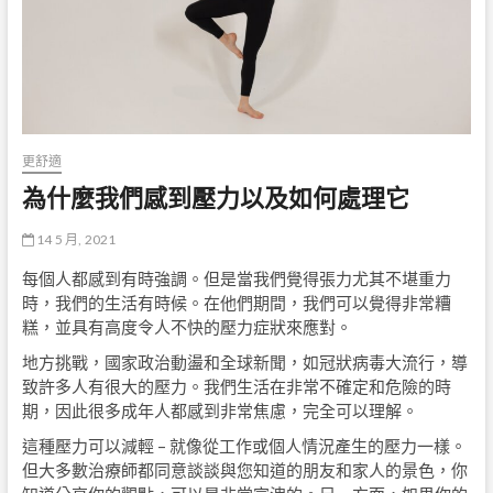
更舒適
為什麼我們感到壓力以及如何處理它
14 5 月, 2021
每個人都感到有時強調。但是當我們覺得張力尤其不堪重力
時，我們的生活有時候。在他們期間，我們可以覺得非常糟
糕，並具有高度令人不快的壓力症狀來應對。
地方挑戰，國家政治動盪和全球新聞，如冠狀病毒大流行，導
致許多人有很大的壓力。我們生活在非常不確定和危險的時
期，因此很多成年人都感到非常焦慮，完全可以理解。
這種壓力可以減輕 – 就像從工作或個人情況產生的壓力一樣。
但大多數治療師都同意談談與您知道的朋友和家人的景色，你