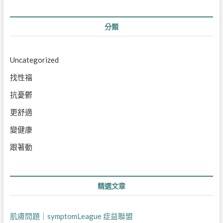
分類
Uncategorized
找性福
抗憂鬱
更舒適
變健康
跟著動
精選文章
肌膚問題｜symptomLeague 症益聯盟