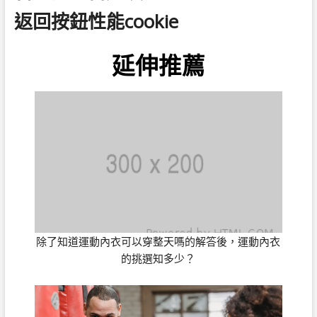
返回按鈕性能cookie
延伸推薦
除了知道運動內衣可以穿整天嗎的解答後，運動內衣
的挑選知多少？