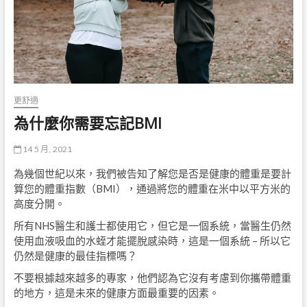
更舒適
為什麼你需要忘記BMI
14 5 月, 2021
為幾個世紀以來，我們被告知了解您是否是健康的體重是要計
算您的體重指數（BMI），通過將您的體重在米中以平方米的
高度分開。
所有NHS醫生和護士都使用它，但它是一個系統，當醫生仍然
使用血液吸血的水蛭才能擺脫感染時，這是一個系統 – 所以它
仍然是健康的最佳指標嗎？
不要根據越來越多的專家，他們認為它沒有考慮到你攜帶體重
的地方，這是未來的健康方面最重要的因素。