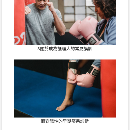
8關於成為護理人的常見誤解
面對陽性的早期癡呆診斷