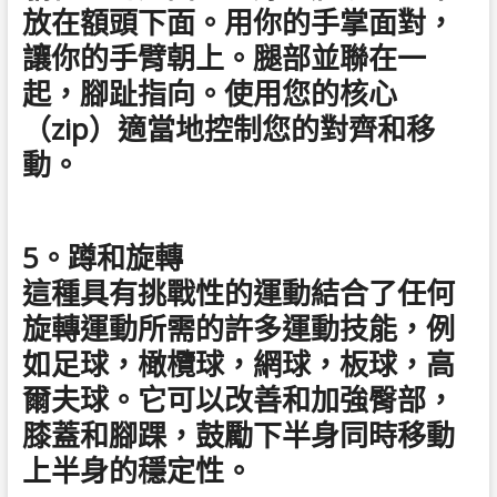
放在額頭下面。用你的手掌面對，
讓你的手臂朝上。腿部並聯在一
起，腳趾指向。使用您的核心
（zip）適當地控制您的對齊和移
動。
5。蹲和旋轉
這種具有挑戰性的運動結合了任何
旋轉運動所需的許多運動技能，例
如足球，橄欖球，網球，板球，高
爾夫球。它可以改善和加強臀部，
膝蓋和腳踝，鼓勵下半身同時移動
上半身的穩定性。