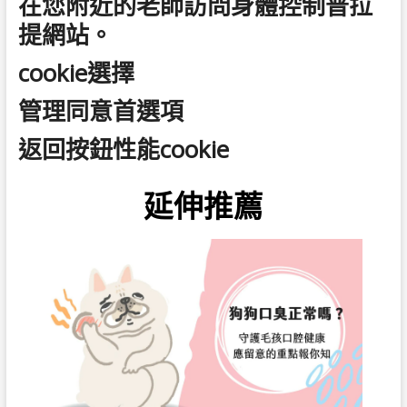
在您附近的老師訪問身體控制普拉
提網站。
cookie選擇
管理同意首選項
返回按鈕性能cookie
延伸推薦