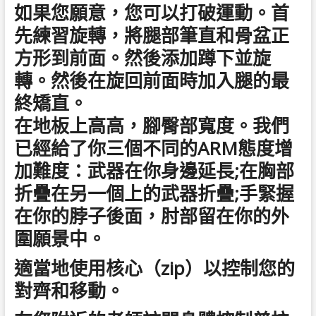
如果您願意，您可以打破運動。首
先練習旋轉，將腿部筆直和骨盆正
方形到前面。然後添加蹲下並旋
轉。然後在旋回前面時加入腿的最
終矯直。
在地板上高高，腳臀部寬度。我們
已經給了你三個不同的ARM態度增
加難度：武器在你身邊延長;在胸部
折疊在另一個上的武器折疊;手緊握
在你的脖子後面，肘部留在你的外
圍願景中。
適當地使用核心（zip）以控制您的
對齊和移動。