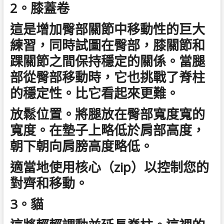
2。膝蓋卷
這是增加臀部關節中移動性的巨大
練習，同時試圖在臀部，膝關節和
踝關節之間保持穩定的關係。當腿
部從臀部移動時，它也挑戰了脊柱
的穩定性。比它看起來更難。
放鬆位置。將腿放在臀部寬度寬的
寬度。在墊子上略低於肩部高度，
朝下朝向肩膀高度略低。
適當地使用核心（zip）以控制您的
對齊和移動。
3。貓