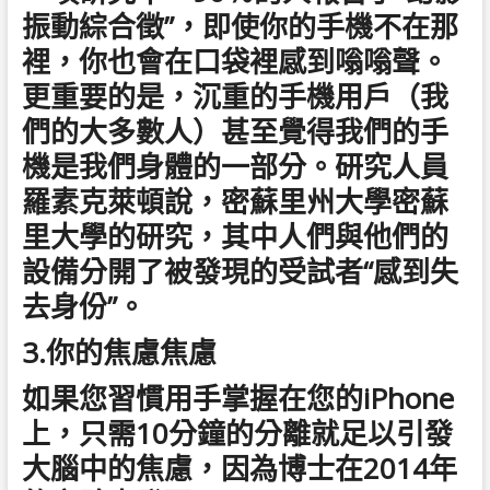
振動綜合徵”，即使你的手機不在那
裡，你也會在口袋裡感到嗡嗡聲。
更重要的是，沉重的手機用戶（我
們的大多數人）甚至覺得我們的手
機是我們身體的一部分。研究人員
羅素克萊頓說，密蘇里州大學密蘇
里大學的研究，其中人們與他們的
設備分開了被發現的受試者“感到失
去身份”。
3.你的焦慮焦慮
如果您習慣用手掌握在您的iPhone
上，只需10分鐘的分離就足以引發
大腦中的焦慮，因為博士在2014年