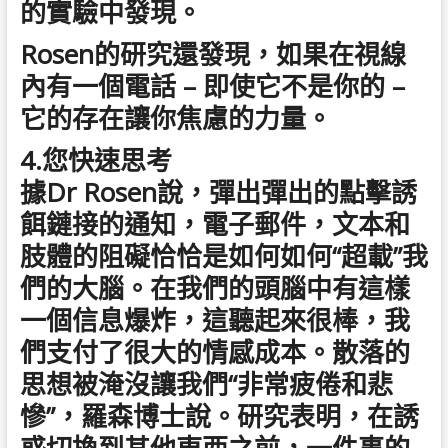
的實驗中發現。
Rosen的研究還發現，如果在視線
內有一個電話 – 即使它不是你的 –
它的存在讓你焦慮的力量。
4.您快速思考
據Dr Rosen說，彈出彈出的點擊誘
餌鏈接的通知，電子郵件，文本和
肢體的阻礙恰恰是如何如何“超載”我
們的大腦。在我們的頭腦中有這樣
一個信息爆炸，這聽起來很棒，我
們支付了很大的情感成本。散落的
思想被淹沒讓我們“非常疲倦和悲
慘”，羅森博士說。研究表明，在誘