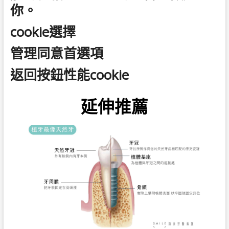
你。
cookie選擇
管理同意首選項
返回按鈕性能cookie
延伸推薦