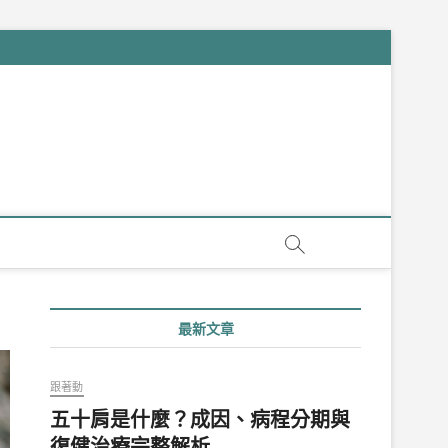
最新文章
跟著動
五十肩是什麼？成因、病程分期與
復健治療完整解析