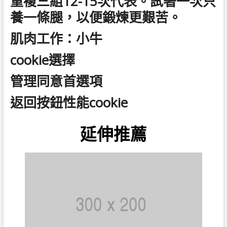
重複三組12-15次代表。試著一次只
養一條腿，以便鍛煉更艱苦。
肌肉工作：小牛
cookie選擇
管理同意首選項
返回按鈕性能cookie
延伸推薦