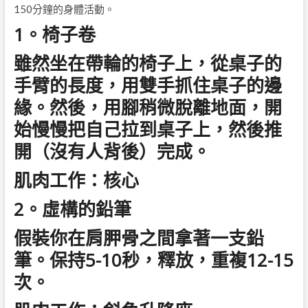
150分鐘的身體活動。
1。椅子卷
雖然坐在帶輪的椅子上，從桌子的
手臂的長度，用雙手抓住桌子的邊
緣。然後，用腳稍微脫離地面，開
始慢慢把自己拉到桌子上，然後推
開（沒有人背後）完成。
肌肉工作：核心
2。虛構的鉛筆
假裝你在肩胛骨之間拿著一支鉛
筆。保持5-10秒，釋放，重複12-15
次。