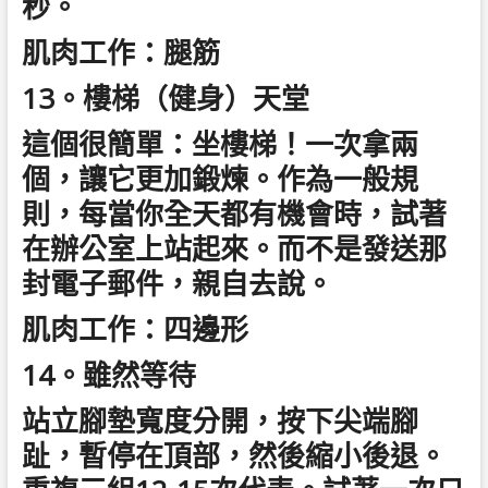
秒。
肌肉工作：腿筋
13。樓梯（健身）天堂
這個很簡單：坐樓梯！一次拿兩
個，讓它更加鍛煉。作為一般規
則，每當你全天都有機會時，試著
在辦公室上站起來。而不是發送那
封電子郵件，親自去說。
肌肉工作：四邊形
14。雖然等待
站立腳墊寬度分開，按下尖端腳
趾，暫停在頂部，然後縮小後退。