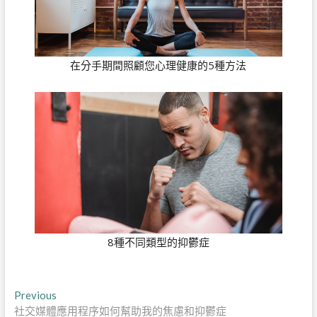
在分手期間照顧您心理健康的5種方法
8種不同類型的抑鬱症
文
Previous
Previous
post:
社交媒體應用程序如何幫助我的焦慮和抑鬱症