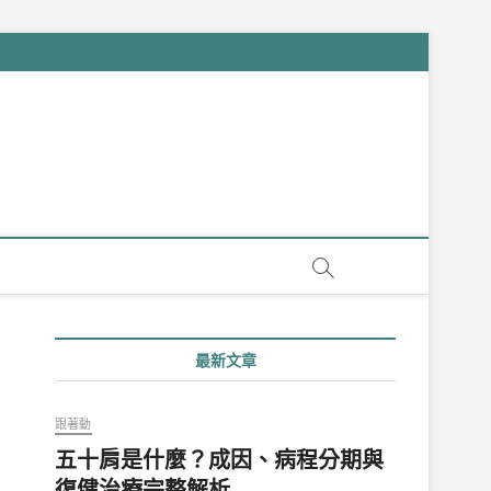
最新文章
跟著動
五十肩是什麼？成因、病程分期與
復健治療完整解析