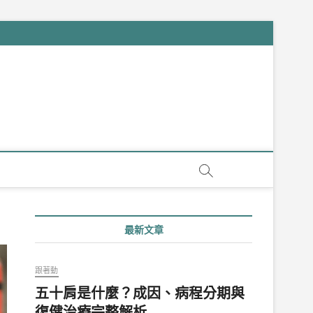
最新文章
跟著動
五十肩是什麼？成因、病程分期與
復健治療完整解析