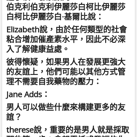
伯克利伯克利伊麗莎白柯比伊麗莎
白柯比伊麗莎白·基爾比說：
Elizabeth說，由於任何類型的社會
粘合增加催產素水平，因此不必深
入了解健康益處。
彼得懷疑，如果男人在發展更強大
的友誼上，他們可能以其他方式管
理不需要自我藥物的壓力：
Jane Adds：
男人可以做些什麼來構建更多的友
誼？
therese說，重要的是男人就是採取