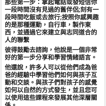
那些第一步：拿起電話或發短信你
一段時間沒有見過的舊伴侶;刻有一
段時間吃飯或去旅行;按照你感興趣
的是那種運動，自行車，製作東
西，並通過它來建立與志同道合的
人的聯繫
彼得鼓勵去諮詢，他說是一個非常
好的第一步分享和學習情緒語言。
他還說，許多人可以從他們成為爸
爸的經驗中學習他們如何與孩子互
動和交談。與孩子們對孩子的感覺
如何以自然的方式發生，並且您可
以使用這些課程來發展其他深層關
係。