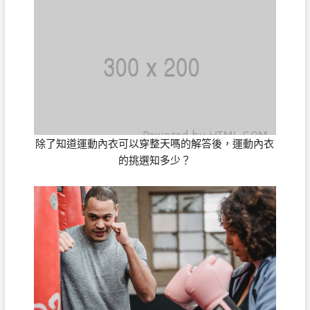
除了知道運動內衣可以穿整天嗎的解答後，運動內衣
的挑選知多少？