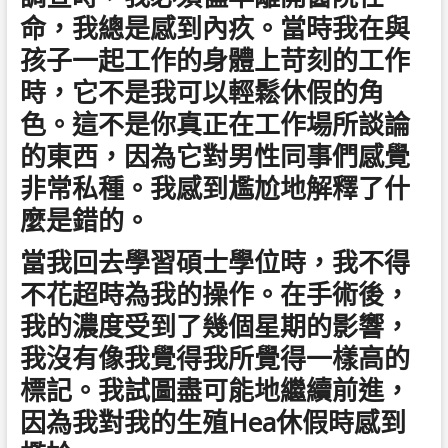
命，我總是感到內疚。當時我在與
孩子一起工作的身體上苛刻的工作
時，它不是我可以輕鬆休假的角
色。這不是你真正在工作場所談論
的東西，因為它對男性同事們感覺
非常私種。我感到尷尬地解釋了什
麼是錯的。
當我回去學習碩士學位時，我不得
不花超時為我的操作。在手術後，
我的濃度受到了幾個星期的影響，
我沒有像我覺得我所覺得一樣高的
標記。我試圖盡可能地繼續前進，
因為我對我的生殖Hea休假時感到