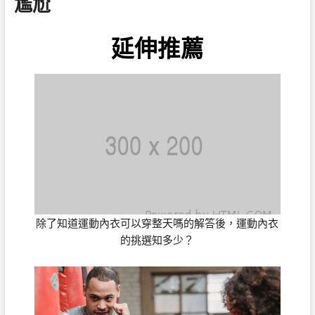
尷尬
延伸推薦
除了知道運動內衣可以穿整天嗎的解答後，運動內衣
的挑選知多少？