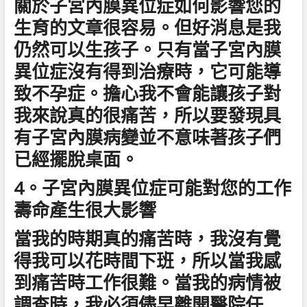
關於子宮內膜異位症如何影響您的
生育的文章很容易。但好消息是我
仍然可以生孩子。只有當子宮內膜
異位症沒有得到治療時，它可能導
致不孕症。擔心我不會能讓孩子對
我來說真的很痛苦，所以要發現具
有子宮內膜病變並不意味著孩子們
已經擺脫桌面。
4。子宮內膜異位症可能對您的工作
壽命產生很大影響
當我的時期真的痛苦時，我沒有覺
得我可以花時間下班，所以當我感
到痛苦時工作很難。當我的病情被
調查時，我必須儘早離開醫院任