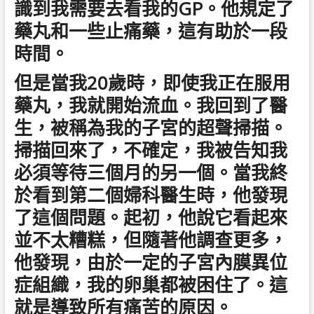
識到我需要去看我的GP。他規定了
藥丸和一些止痛藥，這有助於一段
時間。
但是當我20歲時，即使我正在服用
藥丸，我就開始流血。我回到了醫
生，被稱為我的子宮的超聲掃描。
掃描回來了，不確定，我被告知我
必須等待三個月的另一個。當我終
於看到第二個婦科醫生時，他發現
了這個問題。起初，他說它看起來
並不太糟糕，但隨著他調查更多，
他發現，由於一定的子宮內膜異位
症組織，我的卵巢都被困住了。這
就是導致所有痛苦的原因。