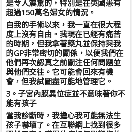
是令人震驚的，特別是在英國患有
超過150萬名婦女的情況。
自我的手術以來，我一直在很大程
度上沒有自由。我現在已經有痛苦
的時期，但我拿著藥丸並保持與我
的GP非常密切的關係，以便我們在
他們再次認真之前關注任何問題並
與他們交往。它可能會回來有機
會，但我試圖盡可能地管理它。
3。子宮內膜異位症並不意味著你不
能有孩子
當我診斷時，我擔心我可能無法生
孩子嚇壞了。在互聯網上找到很多