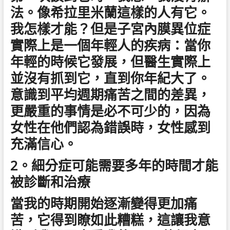
法。像希拉里米蘭這樣的人有它。
我怎樣才能？但是子宮內膜異位症
實際上是一個年輕人的疾病：當你
年輕的時候它發展，但醫生實際上
並沒有抓到它，直到你年紀大了。
意識到平均週期痛苦之間的差異，
更嚴重的事情是必不可少的，因為
女性在他們認為錯誤時，女性感到
充滿信心。
2。細分症可能需要多年的時間才能
被診斷和治療
當我的時期開始逐漸變得更加痛
苦，它得到瞭如此糟糕，這讓我意