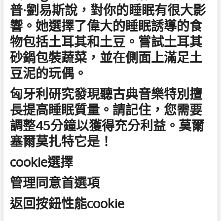
普·劉易斯說，對你的睡眠有很大影
響。她選擇了偉大的睡眠誘導的食
物包括土耳其和土豆。嘗試土耳其
砂鍋包裝蔬菜，並在側面上滿足土
豆泥的玩偶。
匈牙利研究發現聽古典音樂特別擅
長提高睡眠質量。請記住，您需要
調整45分鐘以獲得充分利益。莫爾
塞爾莫扎特它是！
cookie選擇
管理同意首選項
返回按鈕性能cookie