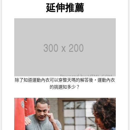
延伸推薦
除了知道運動內衣可以穿整天嗎的解答後，運動內衣
的挑選知多少？