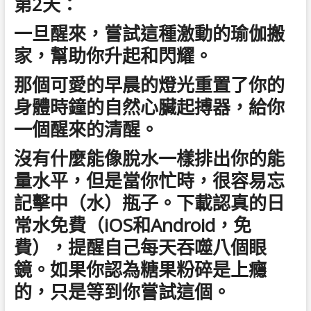
第2天：
一旦醒來，嘗試這種激動的瑜伽搬
家，幫助你升起和閃耀。
那個可愛的早晨的燈光重置了你的
身體時鐘的自然心臟起搏器，給你
一個醒來的清醒。
沒有什麼能像脫水一樣排出你的能
量水平，但是當你忙時，很容易忘
記擊中（水）瓶子。下載認真的日
常水免費（iOS和Android，免
費），提醒自己每天吞噬八個眼
鏡。如果你認為糖果粉碎是上癮
的，只是等到你嘗試這個。