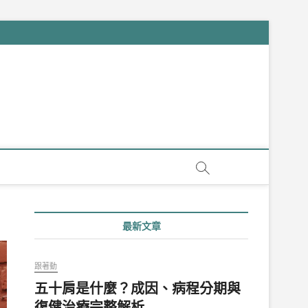
最新文章
跟著動
五十肩是什麼？成因、病程分期與
復健治療完整解析