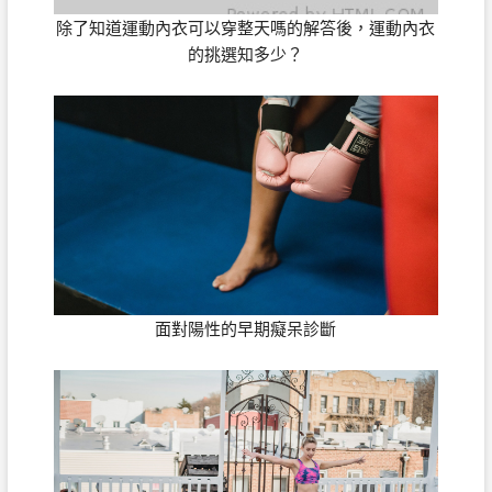
除了知道運動內衣可以穿整天嗎的解答後，運動內衣
的挑選知多少？
面對陽性的早期癡呆診斷