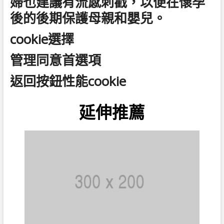
婦也建議有流感刺戳，以便在懷孕
後的後期保護母親和嬰兒。
cookie選擇
管理同意首選項
返回按鈕性能cookie
延伸推薦