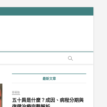
最新文章
跟著動
五十肩是什麼？成因、病程分期與
復健治療完整解析