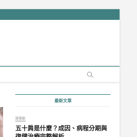
最新文章
跟著動
五十肩是什麼？成因、病程分期與
復健治療完整解析