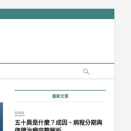
最新文章
跟著動
五十肩是什麼？成因、病程分期與
復健治療完整解析