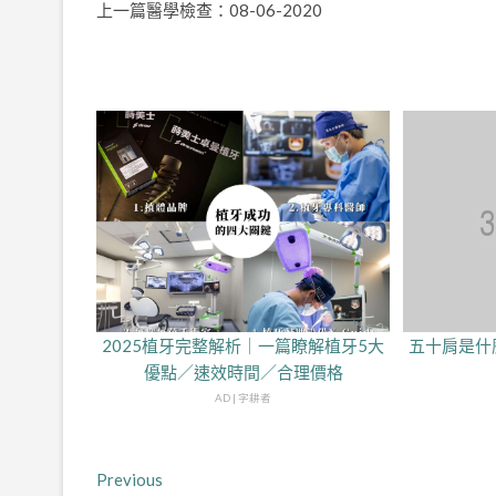
上一篇醫學檢查：08-06-2020
2025植牙完整解析｜一篇瞭解植牙5大
五十肩是什
優點／速效時間／合理價格
AD | 字耕者
文
Previous
Previous