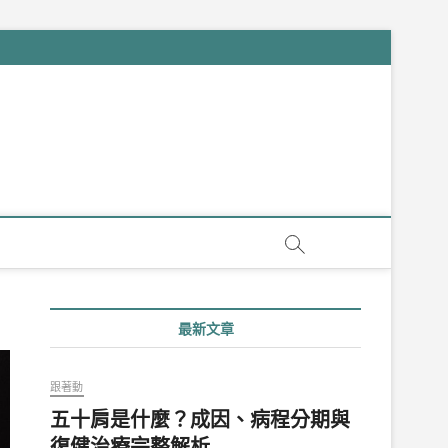
最新文章
跟著動
五十肩是什麼？成因、病程分期與
復健治療完整解析