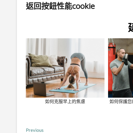
返回按鈕性能cookie
如何克服早上的焦慮
如何保護您
文
Previous
Previous