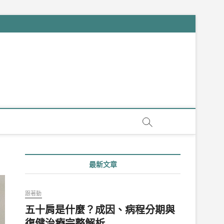
最新文章
跟著動
五十肩是什麼？成因、病程分期與
復健治療完整解析