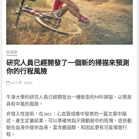
變健康
研究人員已經開發了一個新的掃描來預測
你的行程風險
14 5 月, 2021
牛津大學的研究人員已經開發出一種新型的MRI掃描，以預測
具有中風的風險。
非侵入性技術，在Jacc：心血管成像中發表的一篇文章中描
述，產生定量結果，可以準確地指示頸動脈中的斑塊，這些動
脈在血液中提供血液，富含膽固醇，和因此更有可能導致行
程。