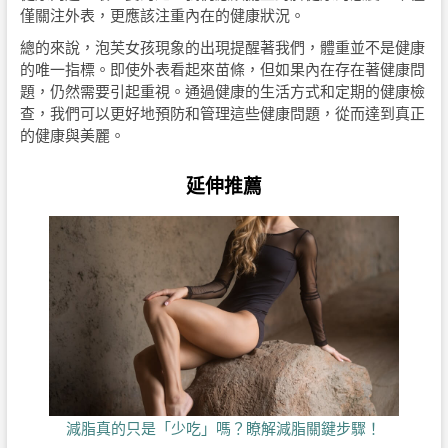
僅關注外表，更應該注重內在的健康狀況。
總的來說，泡芙女孩現象的出現提醒著我們，體重並不是健康
的唯一指標。即使外表看起來苗條，但如果內在存在著健康問
題，仍然需要引起重視。通過健康的生活方式和定期的健康檢
查，我們可以更好地預防和管理這些健康問題，從而達到真正
的健康與美麗。
延伸推薦
減脂真的只是「少吃」嗎？瞭解減脂關鍵步驟！