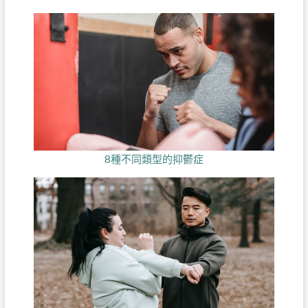
8種不同類型的抑鬱症