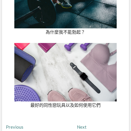
為什麼我不能勃起？
最好的同性戀玩具以及如何使用它們
文
Previous
Next
Previous
Next