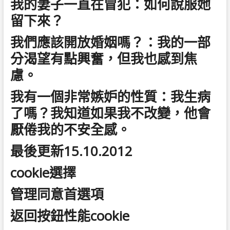
我的妻子一直在冒犯：如何說服她
留下來？
我們應該開放婚姻嗎？：我的一部
分渴望有點興奮，但我也感到焦
慮。
我有一個非常嫉妒的性質：我生病
了嗎？我知道如果我不改變，他會
厭倦我的不安全感。
最後更新15.10.2012
cookie選擇
管理同意首選項
返回按鈕性能cookie