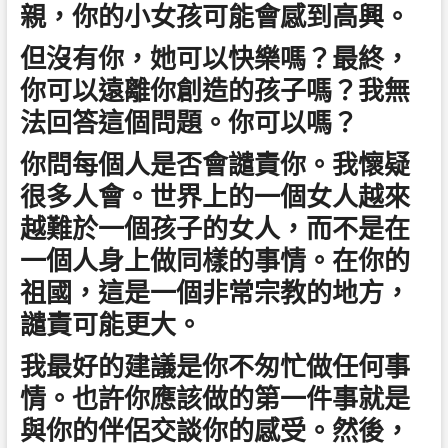
親，你的小女孩可能會感到高興。
但沒有你，她可以快樂嗎？最終，
你可以遠離你創造的孩子嗎？我無
法回答這個問題。你可以嗎？
你問每個人是否會譴責你。我懷疑
很多人會。世界上的一個女人越來
越難於一個孩子的女人，而不是在
一個人身上做同樣的事情。在你的
祖國，這是一個非常宗教的地方，
譴責可能更大。
我最好的建議是你不匆忙做任何事
情。也許你應該做的第一件事就是
與你的伴侶交談你的感受。然後，