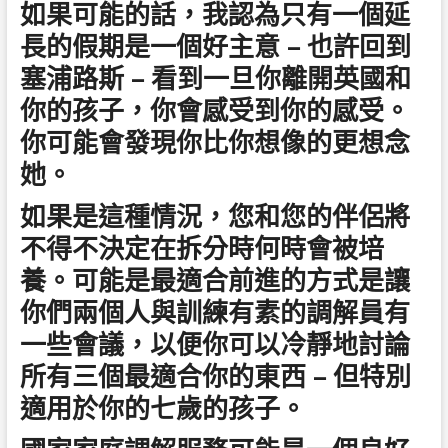
如果可能的話，我認為只有一個延
長的假期是一個好主意 – 也許回到
塞浦路斯 – 看到一旦你離開英國和
你的孩子，你會感受到你的感受。
你可能會發現你比你想像的更想念
她。
如果是這種情況，您和您的伴侶將
不得不決定在拆分時何時會被培
養。可能是最適合前進的方式是讓
你們兩個人與訓練有素的調解員有
一些會議，以便你可以冷靜地討論
所有三個最適合你的東西 – 但特別
適用於你的七歲的孩子。