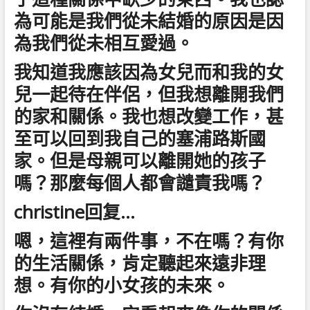
為可能是我們從未結婚的原因是因
為我們從未相互愛過。
我知道我應該因為女兒而和我的女
兒一起待在伴侶，但我想離開我們
的家和關係。我也想改變工作，甚
至可以回到我自己的塞浦路斯國
家。但是母親可以離開她的孩子
嗎？那麼每個人都會譴責我嗎？
christine回复…
嗯，這裡有兩件事，不在嗎？有你
的生活關係，肯定聽起來遠非理
想。有你的小女孩的未來。