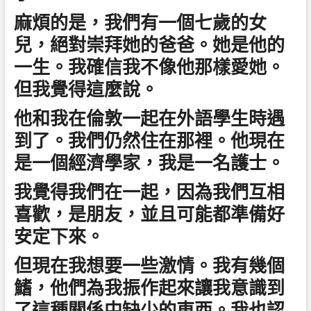
麻煩的是，我們有一個七歲的女
兒，絕對崇拜她的爸爸。她是他的
一生。我確信我不像他那樣愛她。
但我覺得這麼說。
他和我在倫敦一起在外語學生時遇
到了。我們仍然住在那裡。他現在
是一個經濟學家，我是一名護士。
我覺得我們在一起，因為我們互相
喜歡，是朋友，並且可能都準備好
安定下來。
但現在我想要一些激情。我有幾個
鰭，他們為我振作起來讓我意識到
了這種關係中缺少的東西。我也認