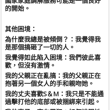
國家家庭調解服務可能是一個良好
的開始。
其他困境：
為什麼我總是被傾倒？：我覺得我
是那個搞砸了一切的人。
我覺得如此陷入困境：我們彼此喜
歡，但沒有激情。
我的父親正在亂搞：我的父親正在
抱著另一個女人的手和親吻她。
我的丈夫喜歡S＆M：我只是不能通
過擊打他的底部或被捆綁來引起。