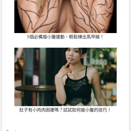
5個必備瘦小腹運動，輕鬆練出馬甲線！
肚子有小肉肉困擾嗎？試試如何瘦小腹的技巧！