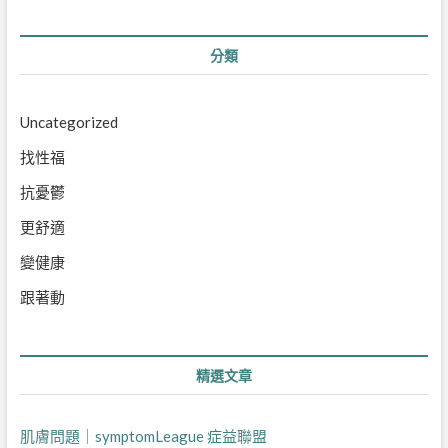
分類
Uncategorized
找性福
抗憂鬱
更舒適
變健康
跟著動
精選文章
肌膚問題｜symptomLeague 症益聯盟