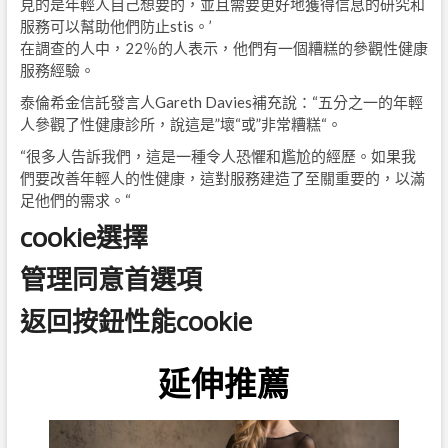
見的是年輕人自己想要的，並且需要更好地獲得信息的研究和
服務可以幫助他們防止stis。’
在調查的人中，22％的人表示，他們有一個糟糕的參觀性健康
服務經驗。
泰倫希金信託發言人Gareth Davies補充說：“五分之一的年輕
人參觀了性健康診所，說這是”壞“或”非常糟糕“。
“很多人告訴我們，這是一種令人恐懼和尷尬的經歷。如果我
們要改善年輕人的性健康，這對服務建造了至關重要的，以滿
足他們的需求。“
cookie選擇
管理同意首選項
返回按鈕性能cookie
延伸推薦