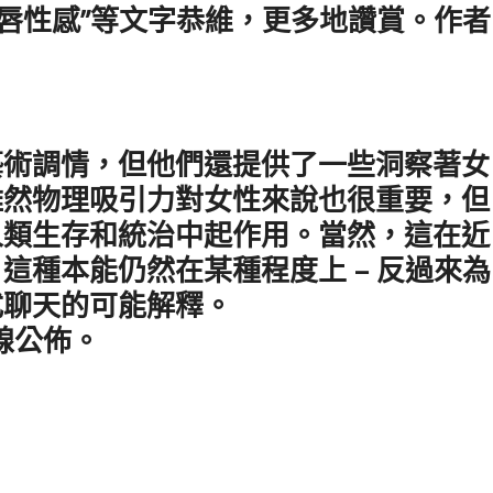
嘴唇性感”等文字恭維，更多地讚賞。作者
藝術調情，但他們還提供了一些洞察著女
雖然物理吸引力對女性來說也很重要，但
人類生存和統治中起作用。當然，這在近
這種本能仍然在某種程度上 – 反過來為
式聊天的可能解釋。
在線公佈。