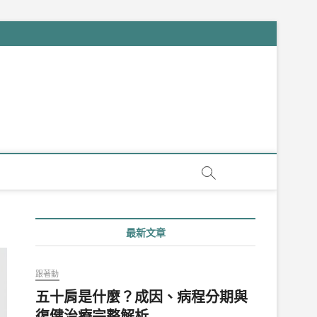
最新文章
跟著動
五十肩是什麼？成因、病程分期與
復健治療完整解析