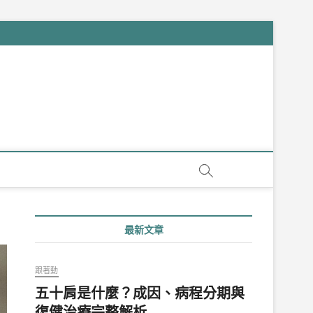
最新文章
跟著動
五十肩是什麼？成因、病程分期與
復健治療完整解析