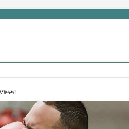
活變得更好