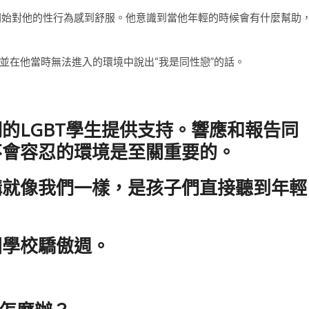
開始對他的性行為感到舒服。他意識到當他年輕的時候會有什麼幫助
並在他當時無法進入的環境中說出“我是同性戀”的話。
的LGBT學生提供支持。響應和報告同
不會容忍的環境是至關重要的。
構就像我們一樣，是孩子們直接聽到年輕
國學校驕傲週。