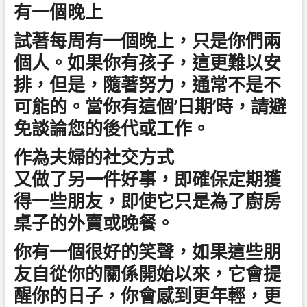
有一個晚上
試著每周有一個晚上，只是你們兩
個人。如果你有孩子，這更難以安
排，但是，隨著努力，通常不是不
可能的。當你有這個’日期’時，請避
免談論您的後代或工作。
作為夫婦的社交方式
又做了另一件好事，即確保定期獲
得一些朋友，即使它只是為了廚房
桌子的外賣或晚餐。
你有一個很好的笑聲，如果這些朋
友自從你的關係開始以來，它會提
醒你的日子，你會感到更年輕，更