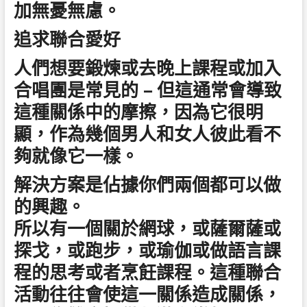
加無憂無慮。
追求聯合愛好
人們想要鍛煉或去晚上課程或加入
合唱團是常見的 – 但這通常會導致
這種關係中的摩擦，因為它很明
顯，作為幾個男人和女人彼此看不
夠就像它一樣。
解決方案是佔據你們兩個都可以做
的興趣。
所以有一個關於網球，或薩爾薩或
探戈，或跑步，或瑜伽或做語言課
程的思考或者烹飪課程。這種聯合
活動往往會使這一關係造成關係，