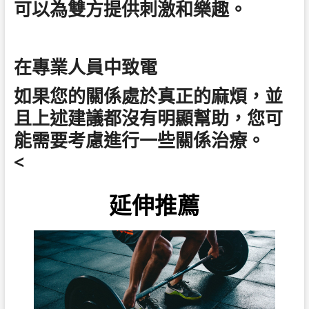
可以為雙方提供刺激和樂趣。
在專業人員中致電
如果您的關係處於真正的麻煩，並
且上述建議都沒有明顯幫助，您可
能需要考慮進行一些關係治療。
<
延伸推薦