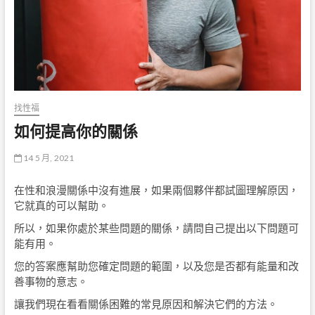
找性福
如何提高你的關係
14 5 月, 2021
在性和浪漫關係中沒有進展，如果兩個夥伴都試圖理解原因，
它就真的可以幫助。
所以，如果你處於某些問題的關係，請問自己提出以下問題可
能有用。
您的答案應幫助您確定問題的範圍，以及您是否都有能量和改
善事物的意志。
讓我們現在看看關係困難的常見原因和解決它們的方法。