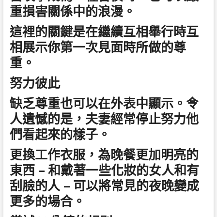
重損害關係中的浪漫。
這裡的關鍵是在繼續互相舉行時互
相展示你第一次見面時所做的尊
重。
努力彼此
缺乏尊重也可以在外表中顯示。令
人遺憾的是，夫妻經常停止努力他
們看起來的樣子。
更換工作衣服，為晚餐更加明亮的
東西 – 和戴著一些化妝的女人和有
刮臉的人 – 可以將常見的夜晚變成
更多的場合。