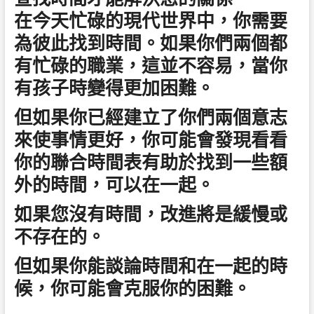
在今天忙碌的現代世界中，你需要
為彼此找到時間。如果你們兩個都
有忙碌的職業，這並不容易，當你
有孩子時變得更加困難。
但如果你已經建立了你們兩個意志
來使事情更好，你可能會發現看看
你的聯合時間表有助於找到一些額
外的時間，可以在一起。
如果您沒有時間，改進將是緩慢或
不存在的。
但如果你能談論時間和在一起的時
候，你可能會克服你的困難。