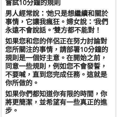
嘗試10分鐘的規則
男人經常說：’她只是想繼續和關於
事情，它讓我瘋狂。婦女說：’我們
永遠不會說話。’雙方都不能對！
如果您和您的伴侶正在努力討論對
您所關注的事情，請部署10分鐘的
規則是一個好主意。在開始之前，
同意一些規則，例如您不會發誓，
不要喊，直到您完成任務。這就是
你所做的。
如果你們都知道你有限的時間，你
將更簡潔，並希望有一些真正的進
步。