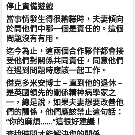
停止責備遊戲
當事情發生得很糟糕時，夫妻傾向
於問他們中哪一個是責任的。這個
問題沒有有用。
迄今為止，這兩個合作夥伴都會接
受他們對關係共同責任，同意他們
在遇到問題時應該一起工作。
傑克多米安博士 – 直到他的退休 –
是英國領先的關係精神病學家之
一，總是說，如果夫妻想要改善他
們的關係，他們應該禁止這句話：
“你的麻煩……”這很好建議！
查找時間才能解決您的關係