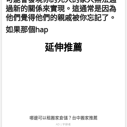
過新的關係來實現。這通常是因為
他們覺得他們的親戚被你忘記了。
如果那個hap
延伸推薦
哪邊可以租搬家倉儲？台中搬家推薦
AD | 字耕者