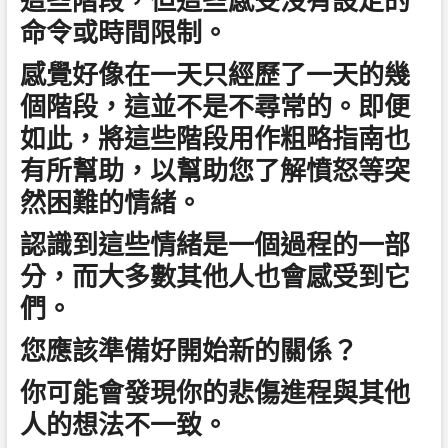
這些階段，但這些感受沒有設定的
命令或時間限制。
感覺好像在一天只經歷了一天的幾
個階段，這並不是不尋常的。即便
如此，將這些階段用作粗略指南也
有所幫助，以幫助您了解憤怒等突
然困難的情緒。
認識到這些情緒是一個過程的一部
分，而大多數其他人也會感受到它
們。
您應該準備好開始新的關係？
你可能會發現你的悲傷進程與其他
人的想法不一致。