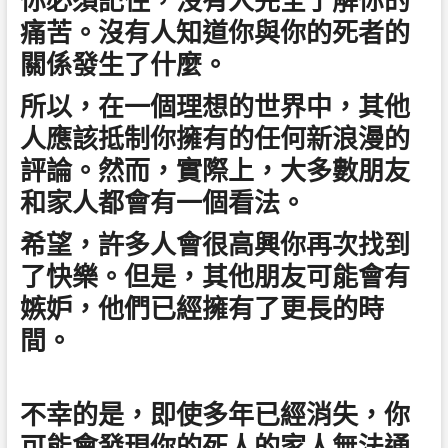
你必須記住，沒有人完全了解你的
痛苦。沒有人知道你與你的死者的
關係發生了什麼。
所以，在一個理想的世界中，其他
人應該抵制你擁有的任何新浪漫的
評論。然而，實際上，大多數朋友
和家人都會有一個看法。
希望，許多人會很高興你再次找到
了快樂。但是，其他朋友可能會有
嫉妒，他們已經擁有了更長的時
間。
不幸的是，即使多年已經消失，你
可能會發現你的死人的家人無法通