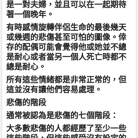
是一對夫婦，並且可以在一起期待
著一個晚年。
有時感情旋轉伴侶生命的最後幾天
或幾週的悲傷甚至可怕的圖像。倖
存的配偶可能會覺得他或她並不總
是耐心或者當另一個人死亡時都不
總是耐心。
所有這些情緒都是非常正常的，但
這並沒有讓他們容易處理。
悲傷的階段
通常被認為是悲傷的七個階段：
大多數悲傷的人都經歷了至少一些