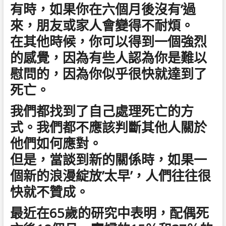
有時，如果你在六個月後沒有’過
來，朋友或家人會變得不耐煩。
在其他時候，你可以得到一個強烈
的感覺，因為有些人認為你是難以
慰問的，因為你似乎很快就達到了
死亡。
我們都找到了自己處理死亡的方
式。我們都不應該判斷其他人關於
他們如何應對。
但是，當談到新的關係時，如果一
個新的浪漫綻放’太早’，人們往往很
快就不贊成。
最近在65歲的研究中表明，配偶死