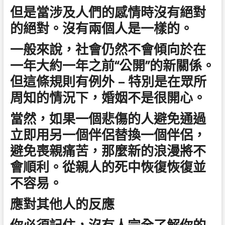
但是當涉及人們的感情時沒有絕對
的絕對。沒有兩個人是一樣的。
一般來說，社會仍然不會傾向於在
一年大約一年之前“公開”的新關係。
但這條規則有例外 – 特別是在眾所
周知的情況下，婚姻不是很開心。
當然，如果一個悲傷的人避免通過
立即用另一個伴侶替換一個伴侶，
避免喪親痛苦，那麼新的浪漫將不
會順利。從親人的死中恢復恢復並
不容易。
應對其他人的反應