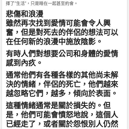
擇了“生活”，只是睡在一起甚至約會。
悲傷和浪漫
雖然再次找到愛情可能會令人興
奮，但是對死去的伴侶的想法可以
在任何新的浪漫中施放陰影。
有時人們對想要公司和身體的愛情
感到內疚。
通常他們有各種各樣的其他尚未解
決的情緒，伴侶的死亡，他們越來
越忽略它們，越多，傾向於表面。
這種情緒通常是關於損失的。但
是，他們可能會憤怒地說，這個人
已經走了，或者關於怨恨別人仍然