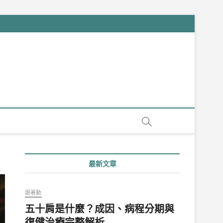
最新文章
跟著動
五十肩是什麼？成因、病程分期與
復健治療完整解析