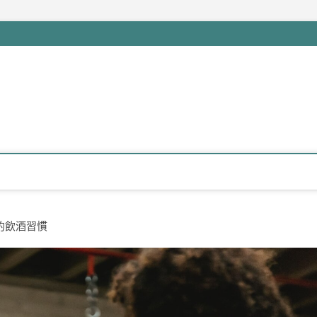
的飲酒習慣