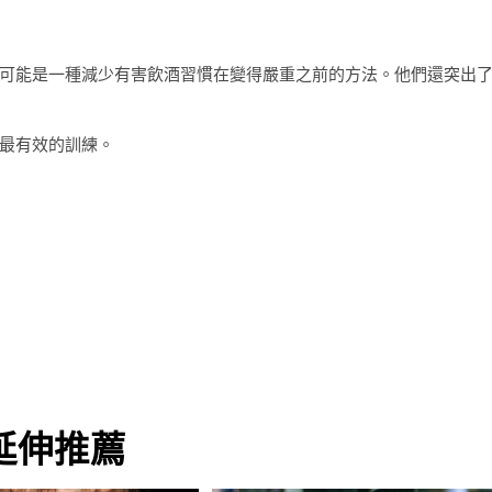
可能是一種減少有害飲酒習慣在變得嚴重之前的方法。他們還突出
最有效的訓練。
延伸推薦